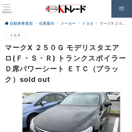
MENU
自動車事業部
在庫案内
メーカー
トヨタ
マークX ２５０Ｇ モデリスタエアロ(Ｆ・Ｓ・Ｒ) トランクスポイラーＤ席パワーシート ＥＴＣ（ブラック）sold out
トヨタ
マークX ２５０Ｇ モデリスタエア
ロ(Ｆ・Ｓ・Ｒ) トランクスポイラー
Ｄ席パワーシート ＥＴＣ（ブラッ
ク）sold out